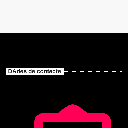
DAdes de contacte