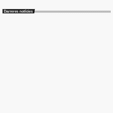
Darreres notícies