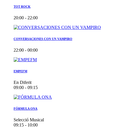
TOT ROCK
20:00 - 22:00
CONVERSACIONES CON UN VAMPIRO
22:00 - 00:00
EMPEFM
En Diferit
09:00 - 09:15
FÓRMULA ONA
Selecció Musical
09:15 - 10:00