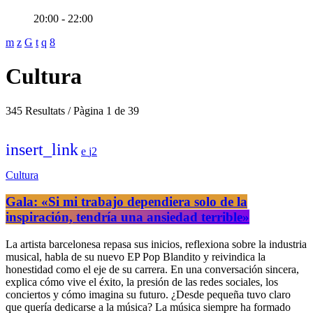
20:00 - 22:00
Cultura
345 Resultats / Pàgina 1 de 39
insert_link
2
Cultura
Gala: «Si mi trabajo dependiera solo de la
inspiración, tendría una ansiedad terrible»
La artista barcelonesa repasa sus inicios, reflexiona sobre la industria
musical, habla de su nuevo EP Pop Blandito y reivindica la
honestidad como el eje de su carrera. En una conversación sincera,
explica cómo vive el éxito, la presión de las redes sociales, los
conciertos y cómo imagina su futuro. ¿Desde pequeña tuvo claro
que quería dedicarse a la música? La música siempre ha formado