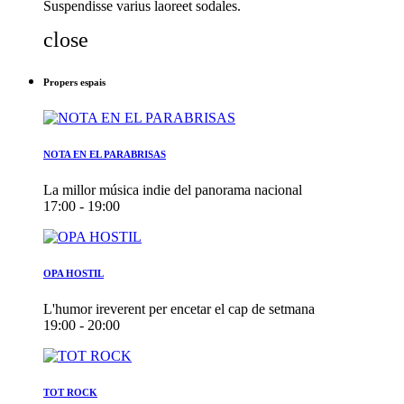
Suspendisse varius laoreet sodales.
close
Propers espais
NOTA EN EL PARABRISAS
La millor música indie del panorama nacional
17:00 - 19:00
OPA HOSTIL
L'humor ireverent per encetar el cap de setmana
19:00 - 20:00
TOT ROCK