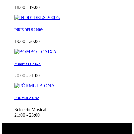
18:00 - 19:00
INDIE DELS 2000’s
19:00 - 20:00
BOMBO I CAIXA
20:00 - 21:00
FÓRMULA ONA
Selecció Musical
21:00 - 23:00