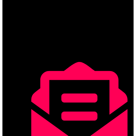
DAdes de contacte