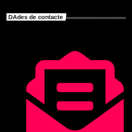
DAdes de contacte