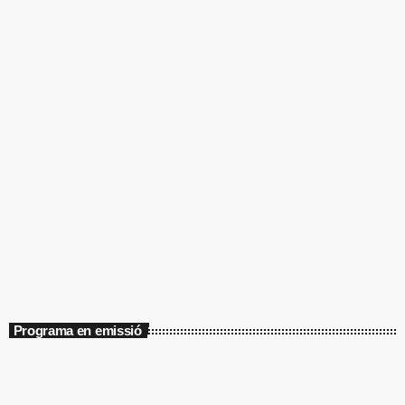
Programa en emissió