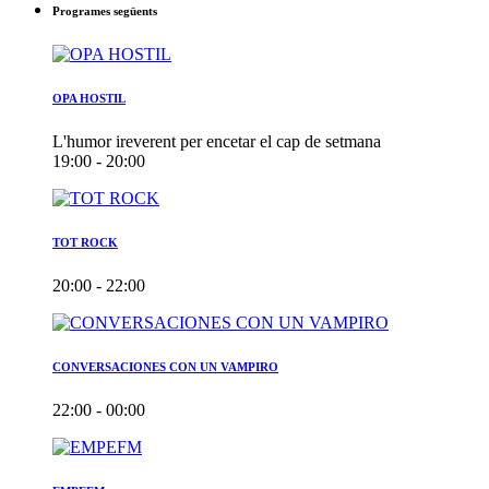
Programes següents
OPA HOSTIL
L'humor ireverent per encetar el cap de setmana
19:00 - 20:00
TOT ROCK
20:00 - 22:00
CONVERSACIONES CON UN VAMPIRO
22:00 - 00:00