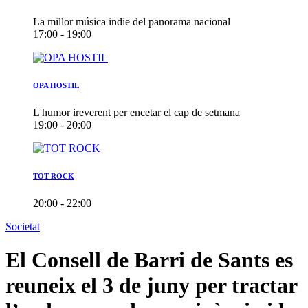
La millor música indie del panorama nacional
17:00 - 19:00
OPA HOSTIL
L'humor ireverent per encetar el cap de setmana
19:00 - 20:00
TOT ROCK
20:00 - 22:00
Societat
El Consell de Barri de Sants es
reuneix el 3 de juny per tractar