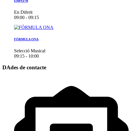
EMPEFM
En Diferit
09:00 - 09:15
FÓRMULA ONA
Selecció Musical
09:15 - 10:00
DAdes de contacte