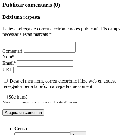
Publicar comentaris (0)
Deixi una resposta
La teva adreça de correu electrònic no es publicarà. Els camps
necessaris estan marcats *
Comentari
Nom*
Email*
URL
Desa el meu nom, correu electrònic i lloc web en aquest
navegador per a la pròxima vegada que comenti.
Sóc humà
Marca l'interruptor per activar el botó d'enviar.
Cerca