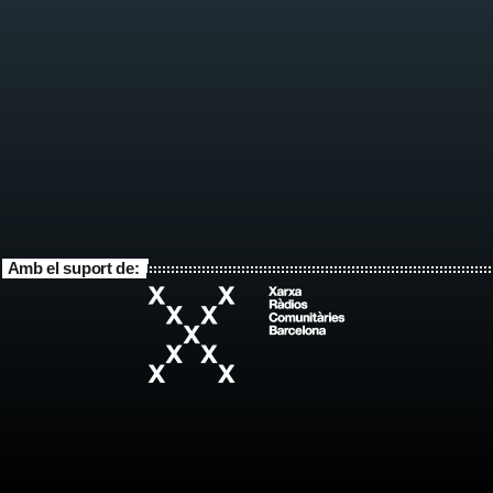
Amb el suport de: