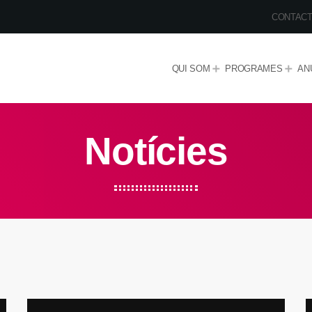
CONTAC
QUI SOM
PROGRAMES
AN
Notícies