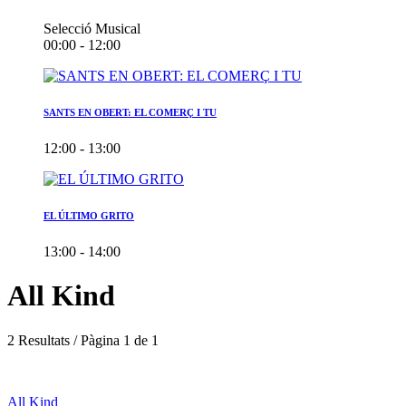
Selecció Musical
00:00 - 12:00
SANTS EN OBERT: EL COMERÇ I TU
12:00 - 13:00
EL ÚLTIMO GRITO
13:00 - 14:00
All Kind
2 Resultats / Pàgina 1 de 1
All Kind