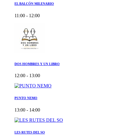
EL BALCÓN MILENARIO
11:00 - 12:00
DOS HOMBRES Y UN LIBRO
12:00 - 13:00
PUNTO NEMO
13:00 - 14:00
LES RUTES DEL SO