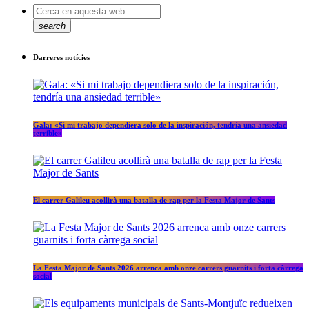
search
Darreres notícies
Gala: «Si mi trabajo dependiera solo de la inspiración, tendría una ansiedad
terrible»
El carrer Galileu acollirà una batalla de rap per la Festa Major de Sants
La Festa Major de Sants 2026 arrenca amb onze carrers guarnits i forta càrrega
social