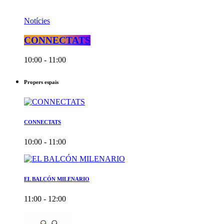
Notícies
CONNECTATS
10:00 - 11:00
Propers espais
CONNECTATS
10:00 - 11:00
EL BALCÓN MILENARIO
11:00 - 12:00