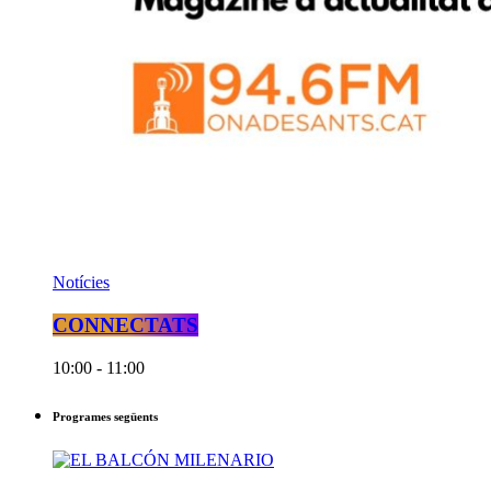
Notícies
CONNECTATS
10:00 - 11:00
Programes següents