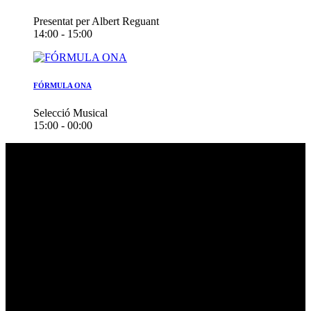
Presentat per Albert Reguant
14:00 - 15:00
FÓRMULA ONA
Selecció Musical
15:00 - 00:00
DAdes de contacte