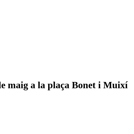
de maig a la plaça Bonet i Muixí