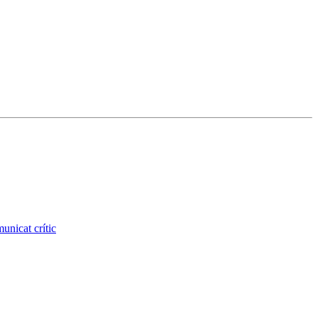
unicat crític