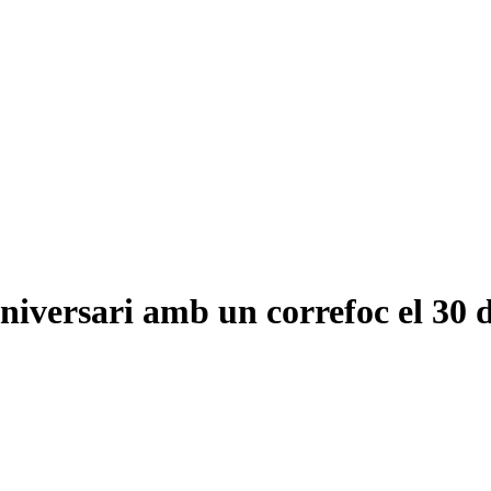
aniversari amb un correfoc el 30 