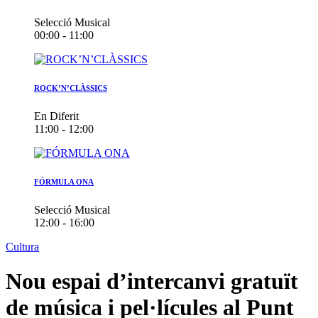
Selecció Musical
00:00 - 11:00
ROCK’N’CLÀSSICS
En Diferit
11:00 - 12:00
FÓRMULA ONA
Selecció Musical
12:00 - 16:00
Cultura
Nou espai d’intercanvi gratuït
de música i pel·lícules al Punt