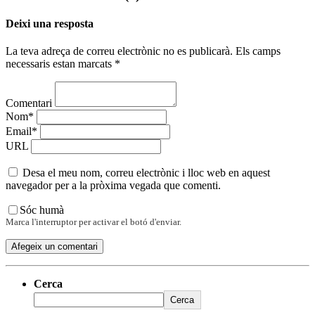
Deixi una resposta
La teva adreça de correu electrònic no es publicarà. Els camps
necessaris estan marcats *
Comentari
Nom*
Email*
URL
Desa el meu nom, correu electrònic i lloc web en aquest
navegador per a la pròxima vegada que comenti.
Sóc humà
Marca l'interruptor per activar el botó d'enviar.
Cerca
Cerca