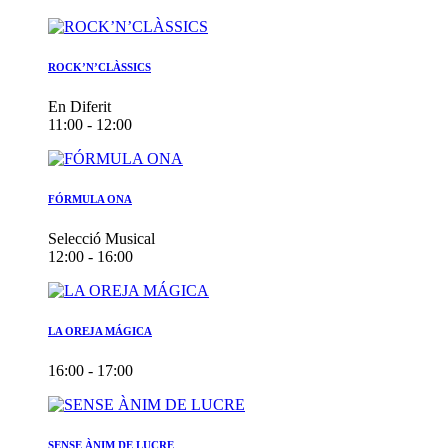
ROCK’N’CLÀSSICS
En Diferit
11:00 - 12:00
FÓRMULA ONA
Selecció Musical
12:00 - 16:00
LA OREJA MÁGICA
16:00 - 17:00
SENSE ÀNIM DE LUCRE