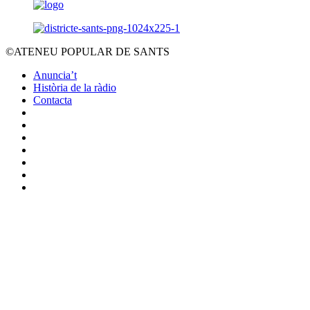
©ATENEU POPULAR DE SANTS
Anuncia’t
Història de la ràdio
Contacta