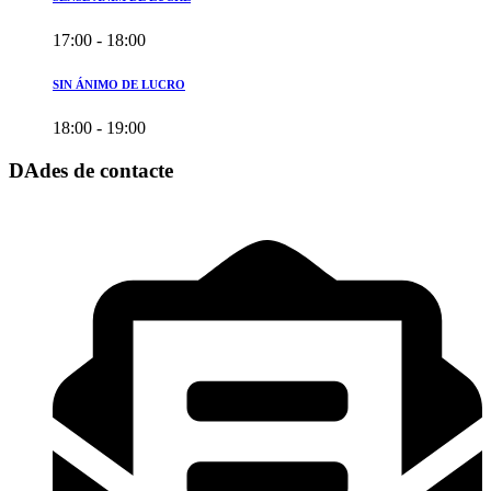
17:00 - 18:00
SIN ÁNIMO DE LUCRO
18:00 - 19:00
DAdes de contacte