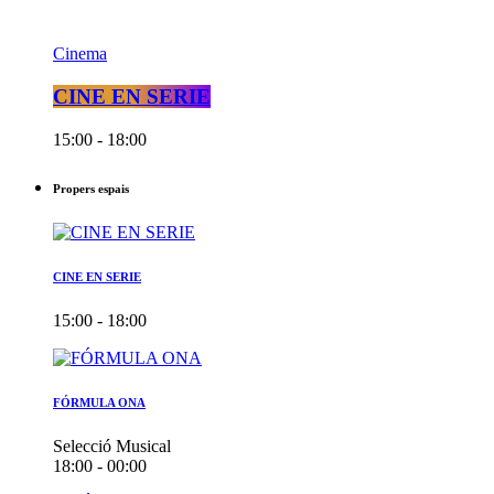
Cinema
CINE EN SERIE
15:00 - 18:00
Propers espais
CINE EN SERIE
15:00 - 18:00
FÓRMULA ONA
Selecció Musical
18:00 - 00:00