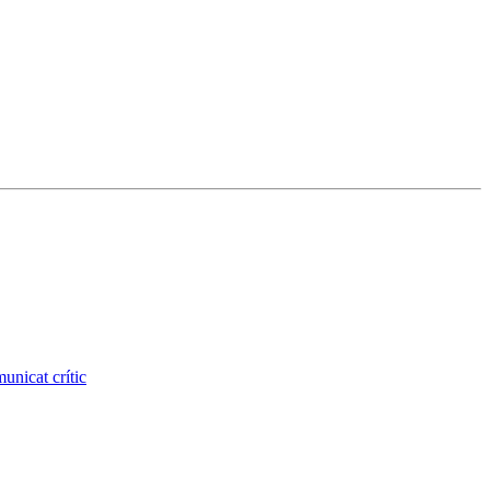
unicat crític