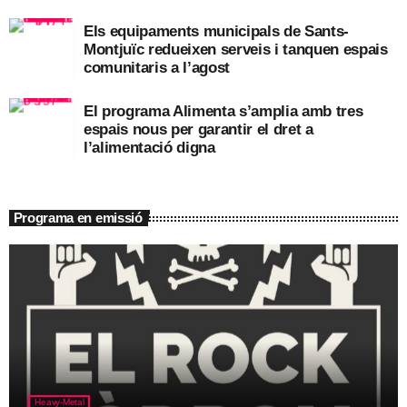
Els equipaments municipals de Sants-
Montjuïc redueixen serveis i tanquen espais
comunitaris a l’agost
El programa Alimenta s’amplia amb tres
espais nous per garantir el dret a
l’alimentació digna
Programa en emissió
Heavy-Metal