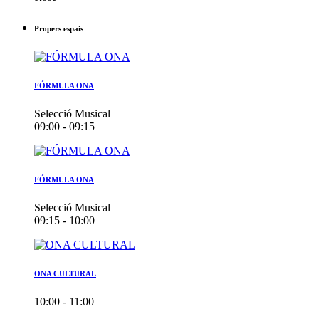
Propers espais
FÓRMULA ONA
Selecció Musical
09:00 - 09:15
FÓRMULA ONA
Selecció Musical
09:15 - 10:00
ONA CULTURAL
10:00 - 11:00