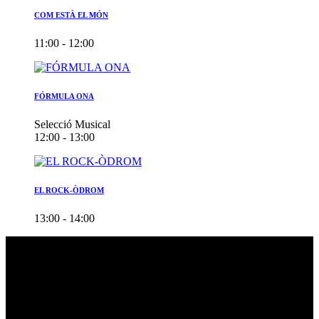
COM ESTÀ EL MÓN
11:00 - 12:00
FÓRMULA ONA
Selecció Musical
12:00 - 13:00
EL ROCK-ÒDROM
13:00 - 14:00