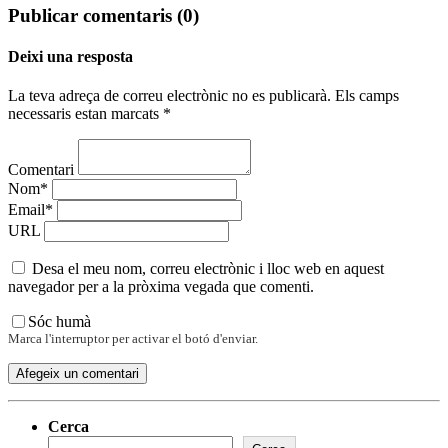
Publicar comentaris (0)
Deixi una resposta
La teva adreça de correu electrònic no es publicarà. Els camps
necessaris estan marcats *
Comentari
Nom*
Email*
URL
Desa el meu nom, correu electrònic i lloc web en aquest
navegador per a la pròxima vegada que comenti.
Sóc humà
Marca l'interruptor per activar el botó d'enviar.
Cerca