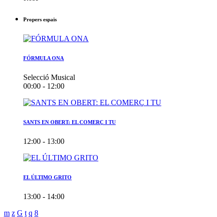
Propers espais
FÓRMULA ONA
Selecció Musical
00:00 - 12:00
SANTS EN OBERT: EL COMERÇ I TU
12:00 - 13:00
EL ÚLTIMO GRITO
13:00 - 14:00