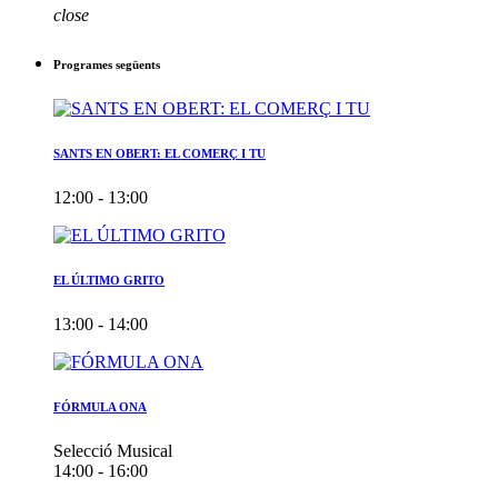
close
Programes següents
SANTS EN OBERT: EL COMERÇ I TU
12:00 - 13:00
EL ÚLTIMO GRITO
13:00 - 14:00
FÓRMULA ONA
Selecció Musical
14:00 - 16:00